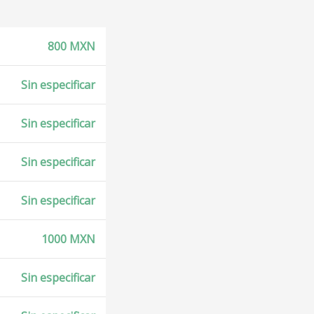
800 MXN
Sin especificar
Sin especificar
Sin especificar
Sin especificar
1000 MXN
Sin especificar