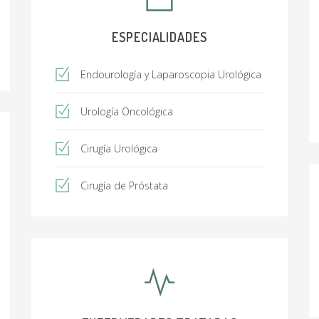
ESPECIALIDADES
Endourología y Laparoscopia Urológica
Urología Oncológica
Cirugía Urológica
Cirugía de Próstata