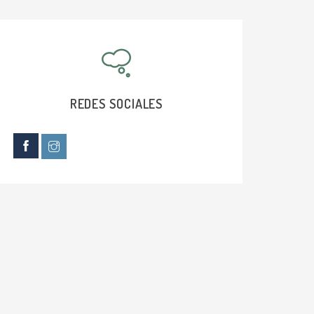
REDES SOCIALES