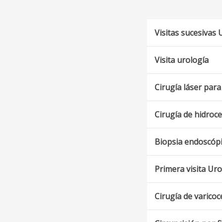
Visitas sucesivas 
Visita urología
Cirugía láser para
Cirugía de hidroce
Biopsia endoscópic
Primera visita Uro
Cirugía de varicoc