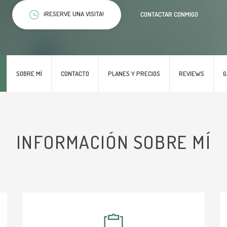
¡RESERVE UNA VISITA!
CONTACTAR CONMIGO
SOBRE MÍ
CONTACTO
PLANES Y PRECIOS
REVIEWS
G
INFORMACIÓN SOBRE MÍ