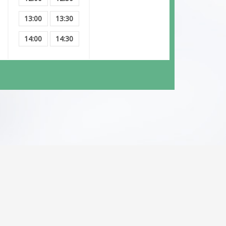
13:00
13:30
14:00
14:30