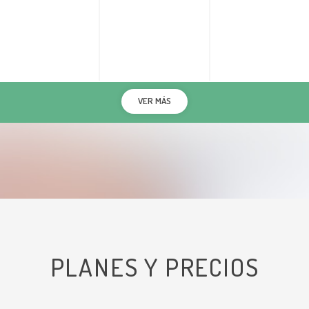
VER MÁS
PLANES Y PRECIOS