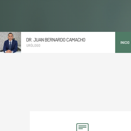
DR. JUAN BERNARDO CAMACHO
INICIO
URÓLOGO