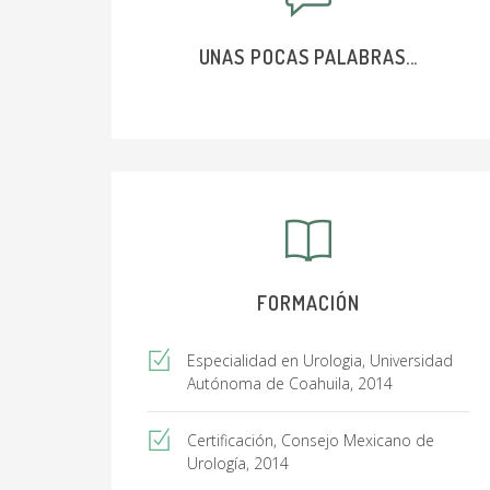
UNAS POCAS PALABRAS...
FORMACIÓN
Especialidad en Urologia, Universidad
Autónoma de Coahuila, 2014
Certificación, Consejo Mexicano de
Urología, 2014