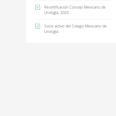
Recertificación Consejo Mexicano de
Urología, 2020
Socio activo del Colegio Mexicano de
Urología